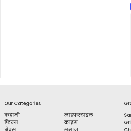
Our Categories
Gr
कहानी
लाइफस्टाइल
Sar
फिल्म
क्राइम
Gr
सेक्स
समाज
Ch