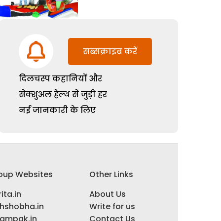
सब्सक्राइब करें
दिलचस्प कहानियों और
सेक्शुअल हेल्थ से जुड़ी हर
नई जानकारी के लिए
oup Websites
Other Links
ita.in
About Us
ihshobha.in
Write for us
ampak.in
Contact Us