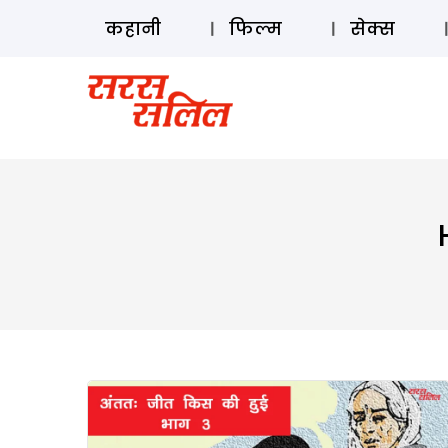
कहानी
फिल्म
सेक्स