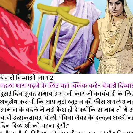
बेचारी दिव्यांशी: भाग 2
पहला भाग पढ़ने के लिए यहां क्लिक करें-
बेचारी दिव्या
दूसरे दिन सुबह रामाधार अपनी कागजी कार्यवाही के लि
अनुरोध करूंगी कि आप मुझे ट्यूशन की फीस अगले 3 महीने 
सामान के बदले में मुझे कैश ही दें क्योंकि सामान तो मैं
चाची उत्सुकतावश बोली, ‘‘बिना जेवर के दुलहन अच्छी 
दिन दिव्यांशी को पहना दूंगी.’’