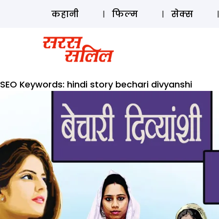
कहानी
फिल्म
सेक्स
SEO Keywords:
hindi story bechari divyanshi