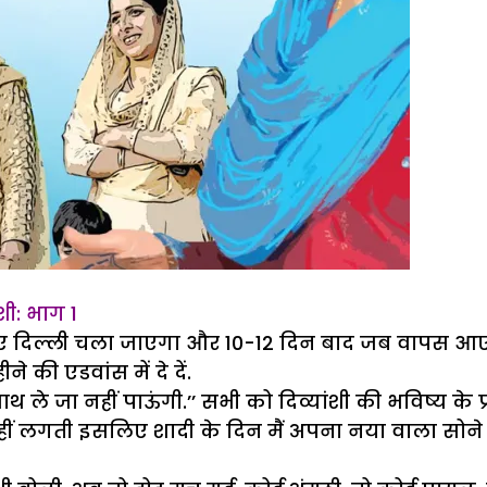
ंशी: भाग 1
ए दिल्ली चला जाएगा और 10-12 दिन बाद जब वापस आएगा त
की एडवांस में दे दें.
 साथ ले जा नहीं पाऊंगी.’’ सभी को दिव्यांशी की भविष्य के
नहीं लगती इसलिए शादी के दिन मैं अपना नया वाला सोने