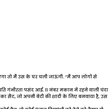
ो मैं उस के घर चली जाऊंगी. ‘‘मैं आप लोगों से
 प्रति गंभीरता पसंद आई. 11 नंबर मकान में रहने वाली चंदा
 का सैट, जो अपनी बेटी की शादी के लिए बनवाया है, उस