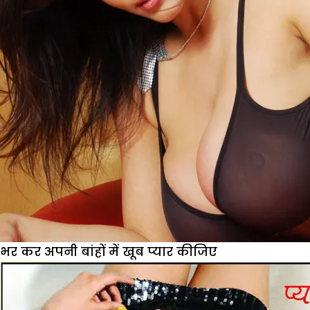
भर कर अपनी बांहों में खूब प्यार कीजिए