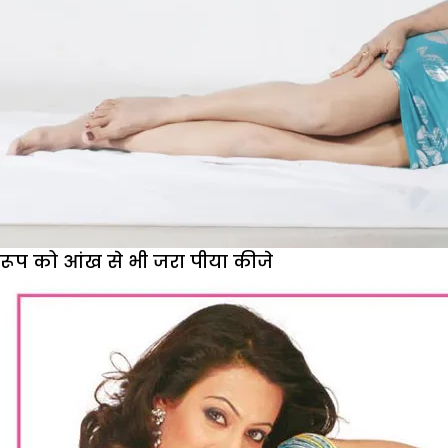
रूप को आंख से भी जरा पीया कीजे