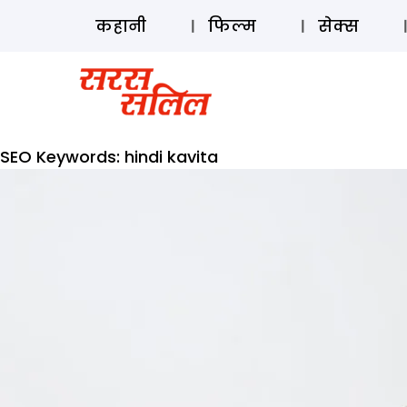
कहानी
फिल्म
सेक्स
SEO Keywords:
hindi kavita