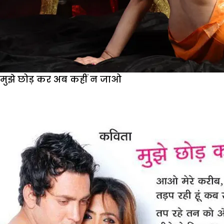
मुझे छोड़ कर अब कहीं न जाओ