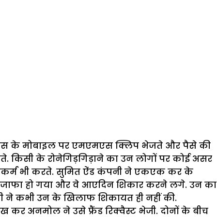
वे उस के मोबाइल पर एमएमएस क्लिप भेजते और पैसे की
ते. किसी के रोनेगिड़गिड़ाने का उन लोगों पर कोई असर
कुकर्म भी करते. सुमित ऐंड कंपनी ने एकएक कर के
त इजाफा हो गया और वे आएदिन शिकार करने लगे. उन का
सी ने कभी उन के खिलाफ शिकायत ही नहीं की.
 अनमोल ने उसे फ्रैंड रिक्वैस्ट भेजी. दोनों के बीच