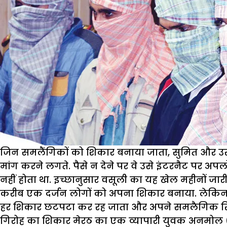
जिन समलैंगिकों को शिकार बनाया जाता, सुमित और उस 
मांग करने लगते. पैसे न देने पर वे उसे इंटरनैट पर अ
नहीं होता था. इच्छानुसार वसूली का यह खेल महीनों जा
करीब एक दर्जन लोगों को अपना शिकार बनाया. लेकिन क
हर शिकार छटपटा कर रह जाता और अपने समलैगिक रिश्त
गिरोह का शिकार मेरठ का एक व्यापारी युवक अनमोल (परि