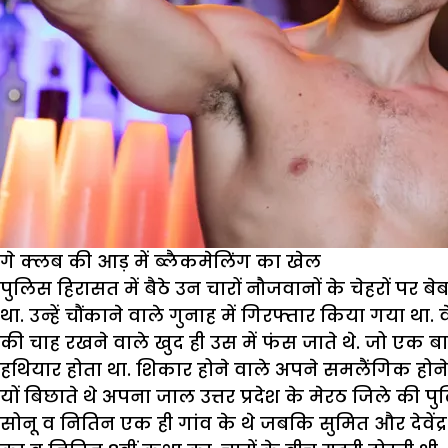
गे क्लब की आड़ में ब्लैकमेलिंग का खेल
पुलिस हिरासत में बैठे उन चारों नौजवानों के चेहरों प
था. उन्हें चौंकाने वाले गुनाह में गिरफ्तार किया गया 
की चाह रखने वाले खुद ही उस में फंस जाते थे. जो एक 
हथियार होता था. शिकार होने वाले अपने समलैंगिक होने प
यों बिछाते थे अपना जाल उत्तर प्रदेश के मेरठ जिले की प
सोनू व नितिन एक ही गांव के थे जबकि सुमित और देवेंद्र 