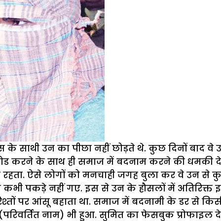
के साथी उन का पीछा नहीं छोड़ते थे. कुछ दिनों बाद 
पलोड करने के साथ ही समाज में बदनाम करने की धमकी दे
री रहता. ऐसे लोगों को मनचाही जगह बुला कर वे उन से 
भी पकड़े नहीं गए. इस से उन के हौसलों में अतिरिक्
ों पर आंसू बहाता था. समाज में बदनामी के डर से कि
वर्तित नाम) भी हुआ. सुमित का फेसबुक प्रोफाइल देख कर