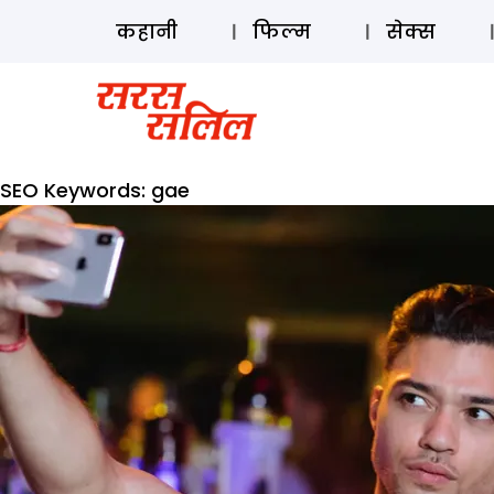
कहानी
फिल्म
सेक्स
SEO Keywords:
gae