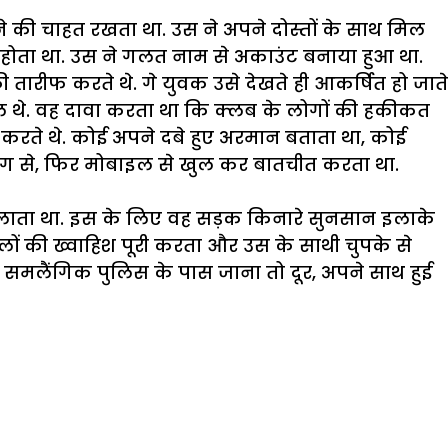
 की चाहत रखता था. उस ने अपने दोस्तों के साथ मिल
 होता था. उस ने गलत नाम से अकाउंट बनाया हुआ था.
ारीफ करते थे. गे युवक उसे देखते ही आकर्षित हो जाते
मिल थे. वह दावा करता था कि क्लब के लोगों की हकीकत
रते थे. कोई अपने दबे हुए अरमान बताता था, कोई
टिंग से, फिर मोबाइल से खुल कर बातचीत करता था.
ुलाता था. इस के लिए वह सड़क किनारे सुनसान इलाके
ालों की ख्वाहिश पूरी करता और उस के साथी चुपके से
मलैंगिक पुलिस के पास जाना तो दूर, अपने साथ हुई