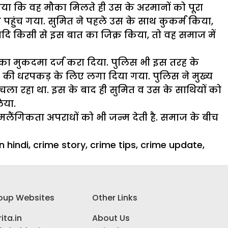
किया कि वह मौका मिलते ही उस के अरमानों को पूरा
पहुंच गया. सुमित ने पहले उस के साथ कुकर्म किया,
यदि किसी से इस बात का जिक्र किया, तो वह समाज में
का मुकदमा दर्ज करा दिया. पुलिस भी इस तरह के
रोह की धरपकड़ के लिए लगा दिया गया. पुलिस ने मुख्य
चला रहा था. इस के बाद ही सुमित व उस के साथियों को
िया.
लैंगिकता अपराधों को भी जन्म देती है. समाज के बीच
n hindi
,
crime story
,
crime tips
,
crime update
,
oup Websites
Other Links
ita.in
About Us