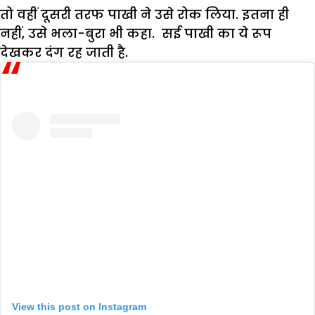
तो वहीं दूसरी तरफ पाखी ने उसे रोक लिया. इतना ही
नहीं, उसे भला-बुरा भी कहा. सई पाखी का ये रूप
देखकर दंग रह जाती है.
View this post on Instagram