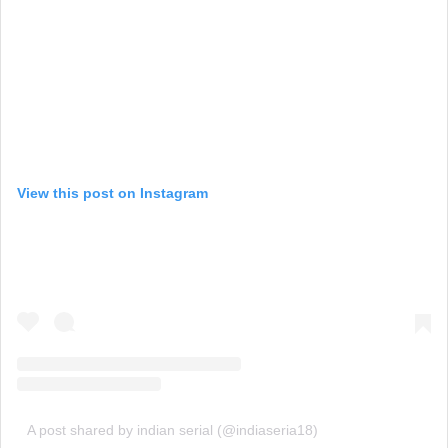
View this post on Instagram
A post shared by indian serial (@indiaseria18)