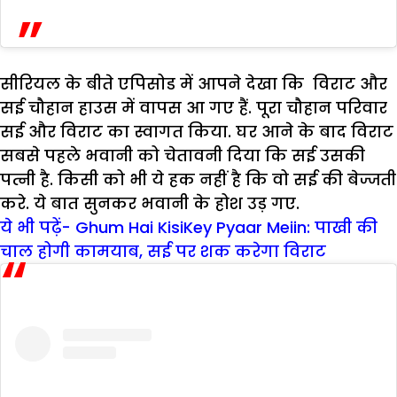
सीरियल के बीते एपिसोड में आपने देखा कि विराट और
सई चौहान हाउस में वापस आ गए हैं. पूरा चौहान परिवार
सई और विराट का स्वागत किया. घर आने के बाद विराट
सबसे पहले भवानी को चेतावनी दिया कि सई उसकी
पत्नी है. किसी को भी ये हक नहीं है कि वो सई की बेज्जती
करे. ये बात सुनकर भवानी के होश उड़ गए.
ये भी पढ़ें- Ghum Hai KisiKey Pyaar Meiin: पाखी की
चाल होगी कामयाब, सई पर शक करेगा विराट