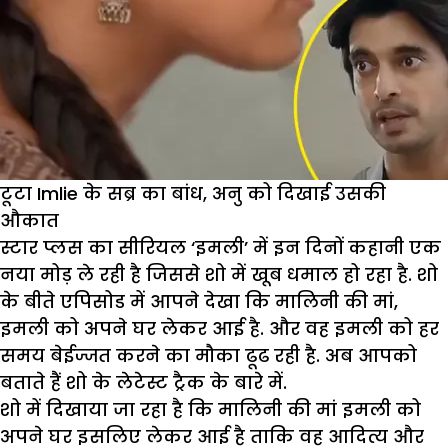
Yami
Gautam
टूटा Imlie के सब्र का बांध, अनु को दिखाई उसकी
औकात
स्टार प्लस का सीरियल ‘इमली’ में इन दिनों कहानी एक
नया मोड़ ले रही है जिससे शो में खूब धमाल हो रहा है. शो
के बीते एपिसोड में आपने देखा कि मालिनी की मां,
इमली को अपने घर लेकर आई है. और वह इमली को हर
समय बेईज्जत करने का मौका ढूढ रही है. अब आपको
बताते हैं शो के लेटेस्ट ट्रैक के बारे में.
शो में दिखाया जा रहा है कि मालिनी की मां इमली को
अपने घर इसलिए लेकर आई है ताकि वह आदित्य और