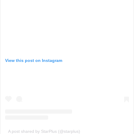
View this post on Instagram
A post shared by StarPlus (@starplus)