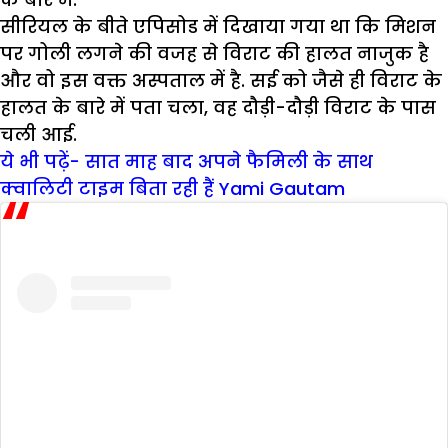
सीरियल के बीते एपिसोड में दिखाया गया था कि मिशन
पर गोली लगने की वजह से विराट की हालत नाजुक है
और वो इस वक्त अस्पताल में है. सई को जैसे ही विराट के
हालत के बारे में पता चला, वह दौड़ी-दौड़ी विराट के पास
चली आई.
ये भी पढ़ें- सात माह बाद अपने फैमिली के साथ
क्वालिटी टाइम बिता रही हैं Yami Gautam