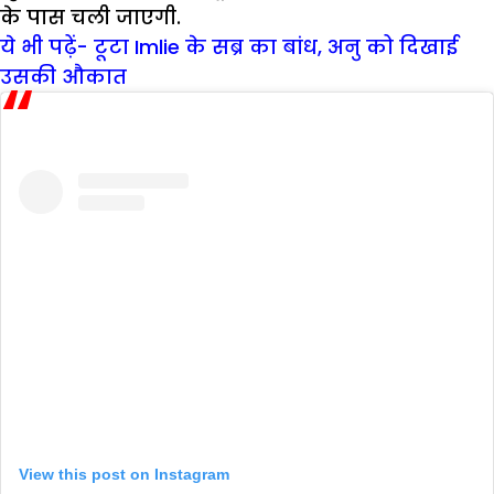
के पास चली जाएगी.
ये भी पढ़ें- टूटा Imlie के सब्र का बांध, अनु को दिखाई
उसकी औकात
View this post on Instagram