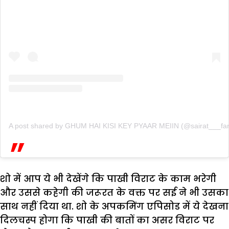
A post shared by GHUM HAI KISI KEY PYAAR MEIIN (@sairat___fan
शो में आप ये भी देखेंगे कि पाखी विराट के काम भरेगी
और उससे कहेगी की जरूरत के वक्त पर सई ने भी उसका
साथ नहीं दिया था. शो के अपकमिंग एपिसोड में ये देखना
दिलचस्प होगा कि पाखी की बातों का असर विराट पर