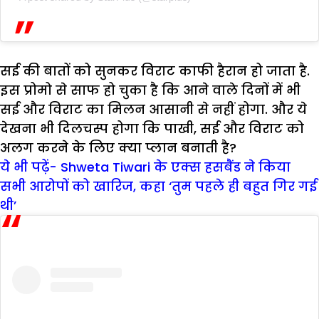
सई की बातों को सुनकर विराट काफी हैरान हो जाता है.
इस प्रोमो से साफ हो चुका है कि आने वाले दिनों में भी
सई और विराट का मिलन आसानी से नहीं होगा. और ये
देखना भी दिलचस्प होगा कि पाखी, सई और विराट को
अलग करने के लिए क्या प्लान बनाती है?
ये भी पढ़ें- Shweta Tiwari के एक्स हसबैंड ने किया
सभी आरोपों को खारिज, कहा ‘तुम पहले ही बहुत गिर गई
थी’