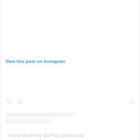
View this post on Instagram
A post shared by StarPlus (@starplus)