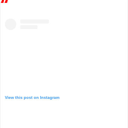
View this post on Instagram