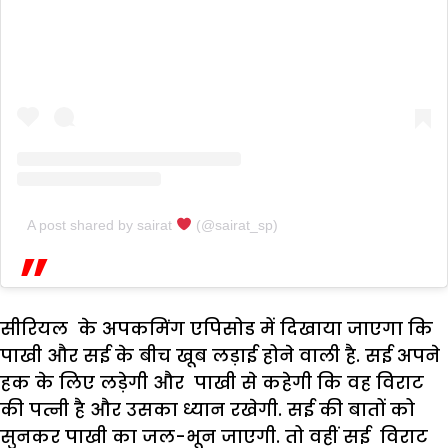
A post shared by sairat
(@sairat_sp)
सीरियल के अपकमिंग एपिसोड में दिखाया जाएगा कि
पाखी और सई के बीच खूब लड़ाई होने वाली है. सई अपने
हक के लिए लड़ेगी और पाखी से कहेगी कि वह विराट
की पत्नी है और उसका ध्यान रखेगी. सई की बातों को
सुनकर पाखी का जल-भून जाएगी. तो वहीं सई विराट