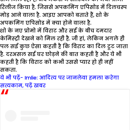
रिलीज किया है. जिससे अपकमिंग एपिसोड में दिलचस्प
मोड़ आने वाला है. आइए आपको बताते हैं, शो के
अपकमिंग एपिसोड में क्या होने वाला है.
शो के नए प्रोमो में विराट और सई के बीच दमदार
केमिस्ट्री देखने को मिल रही है. जी हां, लेकिन अगले ही
पल सई कुछ ऐसा कहती है कि विराट का दिल टूट जाता
है. दरअसल सई घर छोड़ने की बात कहती है और ये भी
कहती है कि विराट को कभी उससे प्यार हो ही नहीं
सकता.
ये भी पढ़ें- Imlie: आदित्य पर जानलेवा हमला करेगा
सत्यकाम, पढ़ें खबर