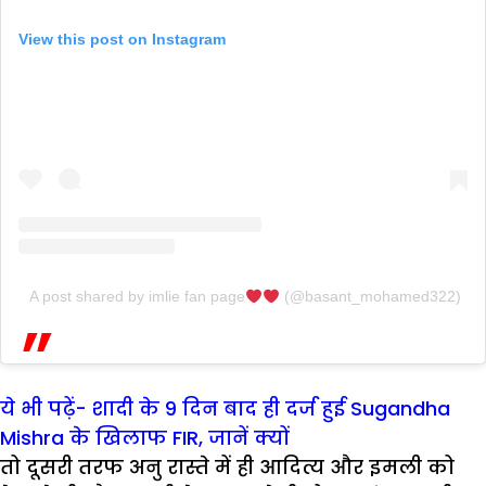
View this post on Instagram
A post shared by imlie fan page
(@basant_mohamed322)
ये भी पढ़ें- शादी के 9 दिन बाद ही दर्ज हुई Sugandha
Mishra के खिलाफ FIR, जानें क्यों
तो दूसरी तरफ अनु रास्ते में ही आदित्य और इमली को