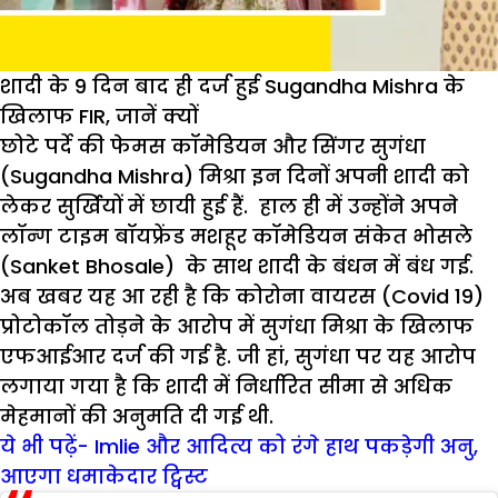
शादी के 9 दिन बाद ही दर्ज हुई Sugandha Mishra के
खिलाफ FIR, जानें क्यों
छोटे पर्दे की फेमस कॉमेडियन और सिंगर सुगंधा
(Sugandha Mishra) मिश्रा इन दिनों अपनी शादी को
लेकर सुर्खियों में छायी हुई हैं. हाल ही में उन्होंने अपने
लॉन्ग टाइम बॉयफ्रेंड मशहूर कॉमेडियन संकेत भोसले
(Sanket Bhosale) के साथ शादी के बंधन में बंध गई.
अब खबर यह आ रही है कि कोरोना वायरस (Covid 19)
प्रोटोकॉल तोड़ने के आरोप में सुगंधा मिश्रा के खिलाफ
एफआईआर दर्ज की गई है. जी हां, सुगंधा पर यह आरोप
लगाया गया है कि शादी में निर्धारित सीमा से अधिक
मेहमानों की अनुमति दी गई थी.
ये भी पढ़ें- Imlie और आदित्य को रंगे हाथ पकड़ेगी अनु,
आएगा धमाकेदार ट्विस्ट