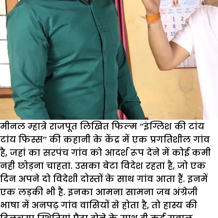
मीनल म्हात्रे राजपूत लिखित फिल्म ‘‘इंग्लिश की टांय
टांय फिस्स’’ की कहानी के केंद्र में एक प्रगतिशील गांव
है, जहां का सरपंच गांव को आदर्श रूप देने में कोई कमी
नही छोड़ना चाहता. उसका बेटा विदेश रहता है, जो एक
दिन अपने दो विदेशी दोस्तों के साथ गांव आता हैं. इनमें
एक लड़की भी है. इनका आमना सामना जब अंग्रेजी
भाषा में अनपढ़ गांव वासियों से होता है, तो हास्य की