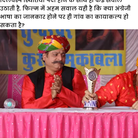
दिलचस्प स्थितियां पैदा होने के साथ ही कई सवाल
उठाती है. फिल्म में अहम सवाल यही है कि क्या अंग्रेजी
भाषा का जानकार होने पर ही गांव का कायाकल्प हो
सकता है?