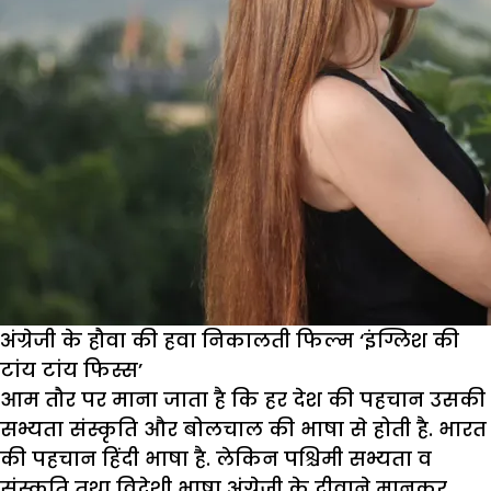
अंग्रेजी के हौवा की हवा निकालती फिल्म ‘इंग्लिश की
टांय टांय फिस्स’
आम तौर पर माना जाता है कि हर देश की पहचान उसकी
सभ्यता संस्कृति और बोलचाल की भाषा से होती है. भारत
की पहचान हिंदी भाषा है. लेकिन पश्चिमी सभ्यता व
संस्कृति तथा विदेशी भाषा अंग्रेजी के दीवाने मानकर