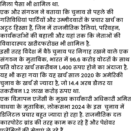
मिला पैसा भी शामिल था.
एक और संगठन ने बताया कि चुनाव से पहले की
गतिविधियां पार्टियों और उम्मीदवारों के प्रचार खर्च का
अटूट हिस्सा हैं, जिन में राजनीतिक रैलियां, परिवहन,
कार्यकर्ताओं की बहाली और यहां तक कि नेताओं की
विवादास्पद खरीदफरोख्त भी शामिल है.
इसी तरह विदेश में बैठे चुनाव पर निगाह रखने वाले एक
संगठन के मुताबिक, भारत में 96.6 करोड़ वोटरों के साथ
प्रति वोटर खर्च तकरीबन 1,400 रुपए होने का अंदाजा है.
यह भी कहा गया कि यह खर्च साल 2020 के अमेरिकी
चुनाव के खर्च से ज्यादा है, जो 14.4 अरब डौलर या
तकरीबन 1.2 लाख करोड़ रुपए था.
एक विज्ञापन एजेंसी के मुख्य कार्यकारी अधिकारी अमित
वाधवा के मुताबिक, लोकसभा 2024 के इस चुनाव में
डिजिटल प्रचार बहुत ज्यादा हो रहा है. राजनीतिक दल
कारपोरेट ब्रांड की तरह काम कर रहे हैं और पेशेवर
एजेंसियों की सेवाएं ले रहे हैं.