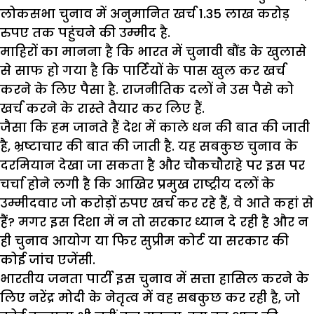
लोकसभा चुनाव में अनुमानित खर्च 1.35 लाख करोड़
रुपए तक पहुंचने की उम्मीद है.
माहिरों का मानना है कि भारत में चुनावी बौंड के खुलासे
से साफ हो गया है कि पार्टियों के पास खुल कर खर्च
करने के लिए पैसा है. राजनीतिक दलों ने उस पैसे को
खर्च करने के रास्ते तैयार कर लिए हैं.
जैसा कि हम जानते हैं देश में काले धन की बात की जाती
है, भ्रष्टाचार की बात की जाती है. यह सबकुछ चुनाव के
दरमियान देखा जा सकता है और चौकचौराहे पर इस पर
चर्चा होने लगी है कि आखिर प्रमुख राष्ट्रीय दलों के
उम्मीदवार जो करोड़ों रुपए खर्च कर रहे हैं, वे आते कहां से
हैं? मगर इस दिशा में न तो सरकार ध्यान दे रही है और न
ही चुनाव आयोग या फिर सुप्रीम कोर्ट या सरकार की
कोई जांच एजेंसी.
भारतीय जनता पार्टी इस चुनाव में सत्ता हासिल करने के
लिए नरेंद्र मोदी के नेतृत्व में वह सबकुछ कर रही है, जो