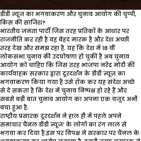
डीडी न्यूज का भगवाकरण और चुनाव आयोग की चुप्पी,
किस की साजिश?
भारतीय जनता पार्टी जिस तरह प्रतिकों के आधार पर
राजनीति कर रही है वह बेहद मारक है और देश अच्छी
तरह देख और समझ रहा है. यह कि देश में 18 वीं
लोकसभा चुनाव की उदघोषणा हो चुकी है अब चुनाव
आयोग को चाहिए कि जिस तरह भाजपा नरेंद्र मोदी की
कार्यवाहक सरकार द्वारा दूरदर्शन के डीडी न्यूज़ का
भगवाकरण किया गया है उसे रोक कर यह संदेश अच्छे
से दे सकता है कि देश में चुनाव निष्पक्ष हो रहे हैं और
सबसे बड़ी बात चुनाव आयोग का अपना एक वजूद अभी
बचा हुआ है.
राष्ट्रीय प्रसारक दूरदर्शन ने हाल ही में पहले अपने
समाचार चैनल डीडी न्यूज’ के लोगों का रंग लाल से
भगवा कर दिया है.इस पर विपक्ष ने सरकार पर चैनल के