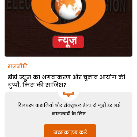
राजनीति
डीडी न्यूज का भगवाकरण और चुनाव आयोग की
चुप्पी, किस की साजिश?
दिलचस्प कहानियों और सेक्शुअल हेल्थ से जुड़ी हर नई
जानकारी के लिए
सब्सक्राइब करें