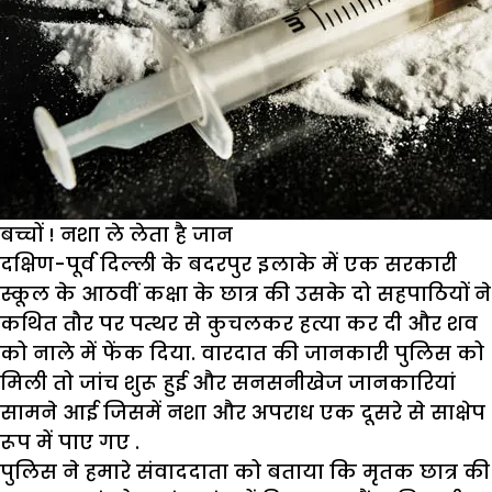
बच्चों ! नशा ले लेता है जान
दक्षिण-पूर्व दिल्ली के बदरपुर इलाके में एक सरकारी
स्कूल के आठवीं कक्षा के छात्र की उसके दो सहपाठियों ने
कथित तौर पर पत्थर से कुचलकर हत्या कर दी और शव
को नाले में फेंक दिया. वारदात की जानकारी पुलिस को
मिली तो जांच शुरू हुई और सनसनीखेज जानकारियां
सामने आई जिसमें नशा और अपराध एक दूसरे से साक्षेप
रूप में पाए गए .
पुलिस ने हमारे संवाददाता को बताया कि मृतक छात्र की