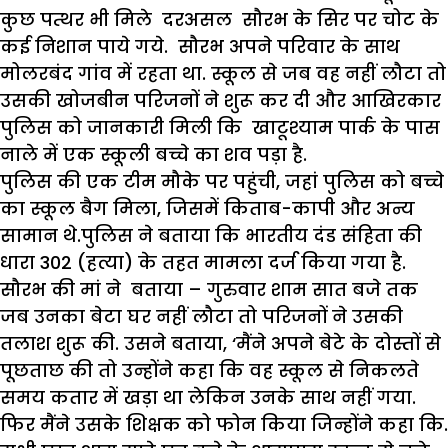
कुछ पत्थर भी मिले दरअसल सौरभ के सिर पर चोट के
कई निशान पाये गये. सौरभ अपने परिवार के साथ
मोलरबंद गांव में रहता था. स्कूल से जब वह नहीं लौटा तो
उसकी खोजबीन परिजनों ने शुरू कर दी और आखिरकार
पुलिस को जानकारी मिली कि खाटूश्याम पार्क के पास
नाले में एक स्कूली बच्चे का शव पड़ा है.
पुलिस की एक टीम मौके पर पहुंची, जहां पुलिस को बच्चे
का स्कूल बैग मिला, जिसमें किताब-कापी और अन्य
सामान थे.पुलिस ने बताया कि भारतीय दंड संहिता की
धारा 302 (हत्या) के तहत मामला दर्ज किया गया है.
सौरभ की मां ने बताया – गुरुवार शाम सात बजे तक
जब उनका बेटा घर नहीं लौटा तो परिजनों ने उसकी
तलाश शुरू की. उसने बताया, ‘मैंने अपने बेटे के दोस्तों से
पूछताछ की तो उन्होंने कहा कि वह स्कूल से निकलते
समय कतार में खड़ा था लेकिन उनके साथ नहीं गया.
फिर मैंने उसके शिक्षक को फोन किया जिन्होंने कहा कि.