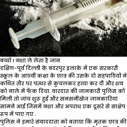
बच्चों ! नशा ले लेता है जान
दक्षिण-पूर्व दिल्ली के बदरपुर इलाके में एक सरकारी
स्कूल के आठवीं कक्षा के छात्र की उसके दो सहपाठियों ने
कथित तौर पर पत्थर से कुचलकर हत्या कर दी और शव
को नाले में फेंक दिया. वारदात की जानकारी पुलिस को
मिली तो जांच शुरू हुई और सनसनीखेज जानकारियां
सामने आई जिसमें नशा और अपराध एक दूसरे से साक्षेप
रूप में पाए गए .
पुलिस ने हमारे संवाददाता को बताया कि मृतक छात्र की