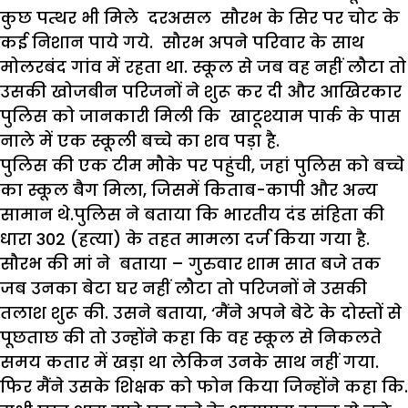
कुछ पत्थर भी मिले दरअसल सौरभ के सिर पर चोट के
कई निशान पाये गये. सौरभ अपने परिवार के साथ
मोलरबंद गांव में रहता था. स्कूल से जब वह नहीं लौटा तो
उसकी खोजबीन परिजनों ने शुरू कर दी और आखिरकार
पुलिस को जानकारी मिली कि खाटूश्याम पार्क के पास
नाले में एक स्कूली बच्चे का शव पड़ा है.
पुलिस की एक टीम मौके पर पहुंची, जहां पुलिस को बच्चे
का स्कूल बैग मिला, जिसमें किताब-कापी और अन्य
सामान थे.पुलिस ने बताया कि भारतीय दंड संहिता की
धारा 302 (हत्या) के तहत मामला दर्ज किया गया है.
सौरभ की मां ने बताया – गुरुवार शाम सात बजे तक
जब उनका बेटा घर नहीं लौटा तो परिजनों ने उसकी
तलाश शुरू की. उसने बताया, ‘मैंने अपने बेटे के दोस्तों से
पूछताछ की तो उन्होंने कहा कि वह स्कूल से निकलते
समय कतार में खड़ा था लेकिन उनके साथ नहीं गया.
फिर मैंने उसके शिक्षक को फोन किया जिन्होंने कहा कि.