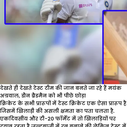
देखते ही देखते टेस्ट टीम की जान बनते जा रहे हैं मयंक
अग्रवाल, डौन ब्रैडमैन को भी पीछे छोड़ा
क्रिकेट के सभी प्रारूपों में टेस्ट क्रिकेट एक ऐसा प्रारूप है
जिसमें खिलाड़ी की असली क्षमता का पता चलता है.
एकदिवसीय और टी-20 फॉर्मेट में तो खिलाड़ियों पर
दवाब रहता है जल्दबाजी में रन बनाने की लेकिन टेस्ट में