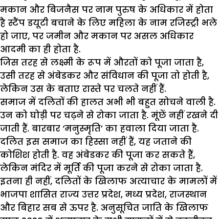
मकान और बिजनैस पर नाम पुरुष के अधिकार में होता
है स्टैंप डयूटी बचाने के लिए महिला के नाम रजिस्ट्री भले
हो जाए, पर जमीन और मकान पर असल अधिकार
आदमी का ही होता है.
जिस तरह से लक्ष्मी के रूप में औरतों को पूजा जाता है,
उसी तरह से अंबेडकर और संविधान की पूजा तो होती है,
लेकिन उस के बताए रास्ते पर चलते नहीं हैं.
समाज में दलितों की हालत अभी भी बहुत सोचने वाली है.
उन को घोड़ी पर चढ़ने से रोका जाता है. मूंछें नहीं रखने दी
जाती हैं. बारबार ‘मनुस्मृति’ का हवाला दिया जाता है.
दलित इस समाज का हिस्सा नहीं हैं, यह जताने की
कोशिश होती है. वह अंबेडकर की पूजा कर सकते हैं,
लेकिन मंदिर में मूर्ति की पूजा करने से रोका जाता है.
इतना ही नहीं, दलितों के खिलाफ अत्याचार के मामलों में
भाजपा शासित राज्य उत्तर प्रदेश, मध्य प्रदेश, राजस्थान
और बिहार सब से ऊपर है. अनुसूचित जाति के खिलाफ