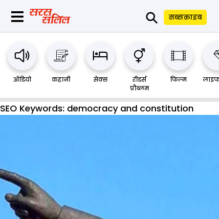
⚲
सब्सक्राइब
ऑडियो
कहानी
सेक्स
रीडर्स
फिल्म
लाइफ
प्रौब्लम
SEO Keywords:
democracy and constitution