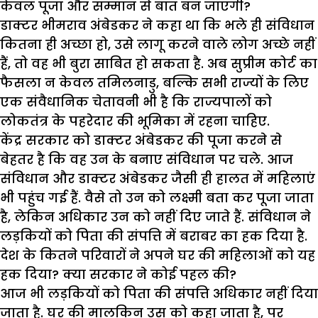
केवल पूजा और सम्मान से बात बन जाएगी?
डाक्टर भीमराव अंबेडकर ने कहा था कि भले ही संविधान
कितना ही अच्छा हो, उसे लागू करने वाले लोग अच्छे नहीं
हैं, तो वह भी बुरा साबित हो सकता है. अब सुप्रीम कोर्ट का
फैसला न केवल तमिलनाडु, बल्कि सभी राज्यों के लिए
एक संवैधानिक चेतावनी भी है कि राज्यपालों को
लोकतंत्र के पहरेदार की भूमिका में रहना चाहिए.
केंद्र सरकार को डाक्टर अंबेडकर की पूजा करने से
बेहतर है कि वह उन के बनाए संविधान पर चले. आज
संविधान और डाक्टर अंबेडकर जैसी ही हालत में महिलाएं
भी पहुंच गई हैं. वैसे तो उन को लक्ष्मी बता कर पूजा जाता
है, लेकिन अधिकार उन को नहीं दिए जाते हैं. संविधान ने
लड़कियों को पिता की संपत्ति में बराबर का हक दिया है.
देश के कितने परिवारों ने अपने घर की महिलाओं को यह
हक दिया? क्या सरकार ने कोई पहल की?
आज भी लड़कियों को पिता की संपत्ति अधिकार नहीं दिया
जाता है. घर की मालकिन उस को कहा जाता है, पर