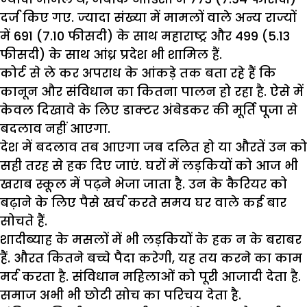
दर्ज किए गए. ज्यादा संख्या में मामलों वाले अन्य राज्यों
में 691 (7.10 फीसदी) के साथ महाराष्ट्र और 499 (5.13
फीसदी) के साथ आंध्र प्रदेश भी शामिल हैं.
कोर्ट से ले कर अपराध के आंकड़े तक बता रहे हैं कि
कानून और संविधान का कितना पालन हो रहा है. ऐसे में
केवल दिखावे के लिए डाक्टर अंबेडकर की मूर्ति पूजा से
बदलाव नहीं आएगा.
देश में बदलाव तब आएगा जब दलित हो या औरतें उन को
सही तरह से हक दिए जाएं. घरों में लड़कियों को आज भी
खराब स्कूल में पढ़ने भेजा जाता है. उन के कैरियर को
बढ़ाने के लिए पैसे खर्च करते समय घर वाले कई बार
सोचते हैं.
शादीब्याह के मसलों में भी लड़कियों के हक न के बराबर
हैं. औरत कितने बच्चे पैदा करेगी, यह तय करने का काम
मर्द करता है. संविधान महिलाओं को पूरी आजादी देता है.
समाज अभी भी छोटी सोच का परिचय देता है.