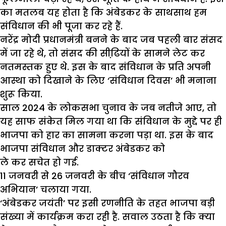
का मतलब यह होता है कि अंबेडकर के साथसाथ हम
संविधान की भी पूजा कर रहे हैं.
नरेंद्र मोदी प्रधानमंत्री बनने के बाद जब पहली बार संसद
में जा रहे थे, तो संसद की सीढि़यों के सामने लेट कर
नतमस्तक हुए थे. इस के बाद संविधान के प्रति अपनी
आस्था को दिखाने के लिए ‘संविधान दिवस’ भी मनाना
शुरू किया.
साल 2024 के लोकसभा चुनाव के जब नतीजे आए, तो
यह साफ संकेत मिल गया था कि संविधान के मुद्दे पर ही
भाजपा को हार का सामना करना पड़ा था. इस के बाद
भाजपा संविधान और डाक्टर अंबेडकर को
ले कर सचेत हो गई.
11 जनवरी से 26 जनवरी के बीच ‘संविधान गौरव
अभियान’ चलाया गया.
‘अंबेडकर जयंती’ पर इसी रणनीति के तहत भाजपा बड़ी
संख्या में कार्यक्रम करा रही है. सवाल उठता है कि क्या