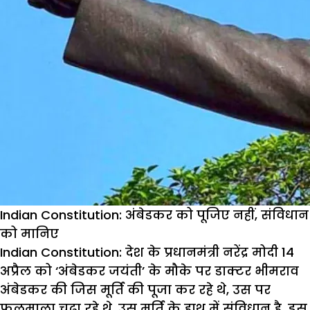
Indian Constitution: अंबेडकर को पूजिए नहीं, संविधान
को मानिए
Indian Constitution:
देश के प्रधानमंत्री नरेंद्र मोदी 14
अप्रैल को ‘अंबेडकर जयंती’ के मौके पर डाक्टर भीमराव
अंबेडकर की जिस मूर्ति की पूजा कर रहे थे, उस पर
फूलमाला चढ़ा रहे थे, उस मूर्ति के हाथ में संविधान है. इस