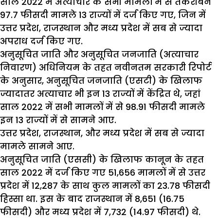
साल 2022 में अत्याचार के सभी मामलों में से तकरीबन
97.7 फीसदी मामले 13 राज्यों में दर्ज किए गए, जिन में
उत्तर प्रदेश, राजस्थान और मध्य प्रदेश में सब से ज्यादा
अपराध दर्ज किए गए.
अनुसूचित जाति और अनुसूचित जनजाति (अत्याचार
निवारण) अधिनियम के तहत नवीनतम सरकारी रिपोर्ट
के अनुसार, अनुसूचित जनजाति (एसटी) के खिलाफ
ज्यादातर अत्याचार भी इन 13 राज्यों में केंद्रित थे, जहां
साल 2022 में सभी मामलों में से 98.91 फीसदी मामले
इन 13 राज्यों में से सामने आए.
उत्तर प्रदेश, राजस्थान, और मध्य प्रदेश में सब से ज्यादा
मामले सामने आए.
अनुसूचित जाति (एससी) के खिलाफ कानून के तहत
साल 2022 में दर्ज किए गए 51,656 मामलों में से उत्तर
प्रदेश में 12,287 के साथ कुल मामलों का 23.78 फीसदी
हिस्सा था. इस के बाद राजस्थान में 8,651 (16.75
फीसदी) और मध्य प्रदेश में 7,732 (14.97 फीसदी) थे.