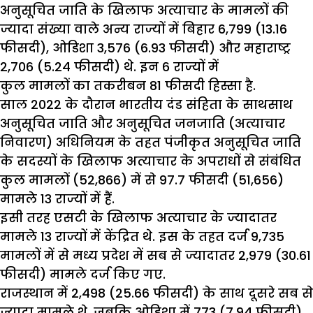
अनुसूचित जाति के खिलाफ अत्याचार के मामलों की
ज्यादा संख्या वाले अन्य राज्यों में बिहार 6,799 (13.16
फीसदी), ओडिशा 3,576 (6.93 फीसदी) और महाराष्ट्र
2,706 (5.24 फीसदी) थे. इन 6 राज्यों में
कुल मामलों का तकरीबन 81 फीसदी हिस्सा है.
साल 2022 के दौरान भारतीय दंड संहिता के साथसाथ
अनुसूचित जाति और अनुसूचित जनजाति (अत्याचार
निवारण) अधिनियम के तहत पंजीकृत अनुसूचित जाति
के सदस्यों के खिलाफ अत्याचार के अपराधों से संबंधित
कुल मामलों (52,866) में से 97.7 फीसदी (51,656)
मामले 13 राज्यों में हैं.
इसी तरह एसटी के खिलाफ अत्याचार के ज्यादातर
मामले 13 राज्यों में केंद्रित थे. इस के तहत दर्ज 9,735
मामलों में से मध्य प्रदेश में सब से ज्यादातर 2,979 (30.61
फीसदी) मामले दर्ज किए गए.
राजस्थान में 2,498 (25.66 फीसदी) के साथ दूसरे सब से
ज्यादा मामले थे, जबकि ओडिशा में 773 (7.94 फीसदी)