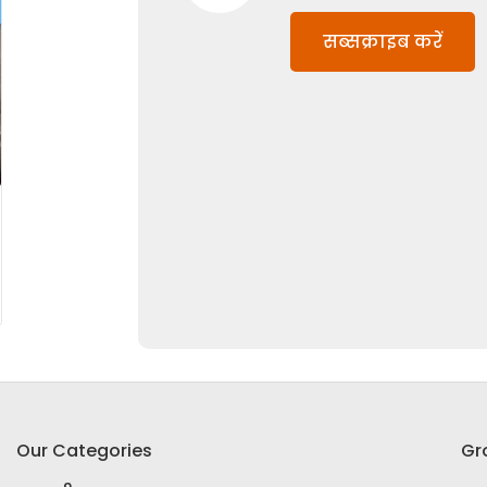
सब्सक्राइब करें
Our Categories
Gr