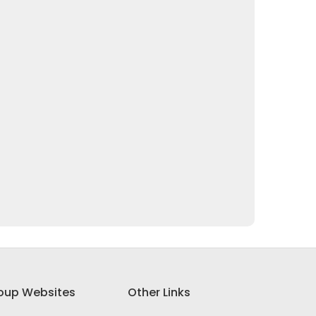
oup Websites
Other Links