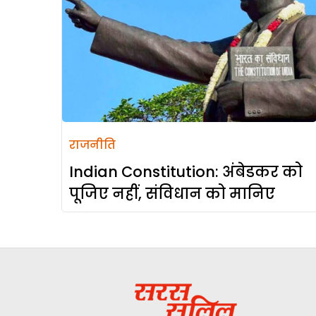
राजनीति
Indian Constitution: अंबेडकर को
पूजिए नहीं, संविधान को मानिए