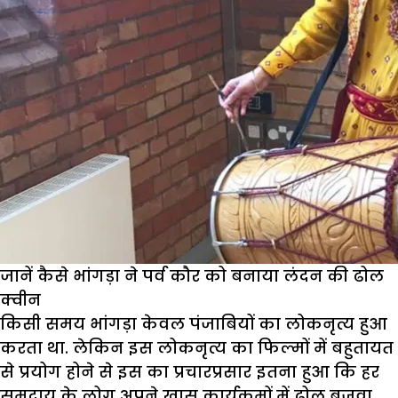
जानें कैसे भांगड़ा ने पर्व कौर को बनाया लंदन की ढोल
क्वीन
किसी समय भांगड़ा केवल पंजाबियों का लोकनृत्य हुआ
करता था. लेकिन इस लोकनृत्य का फिल्मों में बहुतायत
से प्रयोग होने से इस का प्रचारप्रसार इतना हुआ कि हर
समुदाय के लोग अपने खास कार्यक्रमों में ढोल बजवा