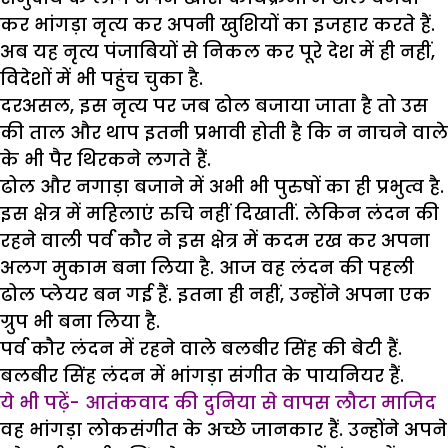
कर भांगड़ा नृत्य कर अपनी खुशियों का इजहार करते हैं.
अब यह नृत्य पंजाबियों से निकल कर पूरे देश में ही नहीं,
विदेशों में भी पहुंच चुका है.
दरअसल, इस नृत्य पर जब ढोल बजाया जाता है तो उस
की ताल और थाप इतनी प्रभावी होती है कि न नाचने वाले
के भी पैर थिरकने लगते हैं.
ढोल और नगाड़ा बजाने में अभी भी पुरुषों का ही प्रभुत्व है.
इस क्षेत्र में महिलाएं रुचि नहीं दिखातीं. लेकिन लंदन की
रहने वाली पर्व कौर ने इस क्षेत्र में कदम रख कर अपना
अलग मुकाम बना लिया है. आज वह लंदन की पहली
ढोल प्लेयर बन गई हैं. इतना ही नहीं, उन्होंने अपना एक
ग्रुप भी बना लिया है.
पर्व कौर लंदन में रहने वाले बलबीर सिंह की बेटी हैं.
बलबीर सिंह लंदन में भांगड़ा संगीत के पायनियर हैं.
ये भी पढ़ें- आतंकवाद की दुनिया से वापस लौटा माजिद
वह भांगड़ा लोकसंगीत के अच्छे जानकार हैं. उन्होंने अपने