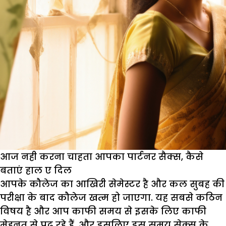
आज नही करना चाहता आपका पार्टनर सैक्स, कैसे
बताएं हाल ए दिल
आपके कौलेज का आखिरी सेमेस्टर है और कल सुबह की
परीक्षा के बाद कौलेज खत्म हो जाएगा. यह सबसे कठिन
विषय है और आप काफी समय से इसके लिए काफी
मेहनत से पढ़ रहे हैं, और इसलिए इस समय सेक्स के