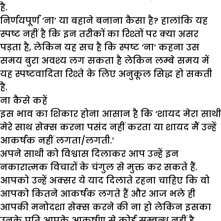
है.
निर्णयपूर्ण ‘ना’ या बहाने बनाना कैसा है? हालांकि यह
स्पष्ट नहीं है कि इन तरीकों का रिश्तों पर क्या असर
पड़ता है, लेकिन यह सच है कि स्पष्ट ‘ना’ कहना उस
समय बुरा अवश्य लग सकता है लेकिन लम्बे समय में
यह स्पष्टवादिता रिश्ते के लिए अनुकूल सिद्ध हो सकती
है.
ना कैसे कहें
इस भाव का शिकार होना आसान है कि ‘शायद मेरा साथी
मेरे साथ सेक्स करना पसंद नहीं करता या शायद मैं उन्हें
आकर्षक नहीं लगता/लगती.’
अपने साथी को विश्वास दिलाकर आप उन्हें इन
नकारात्मक विचारों के चंगुल से मुक्त कर सकते हैं.
आपको उन्हें अक्सर ये याद दिलाते रहना चाहिए कि वो
आपको कितने आकर्षक लगते हैं और आज भले ही
आपकी मनोदशा सेक्स करने की ना हो लेकिन इसका
उनके प्रति आपके आकर्षण से कोई सम्बन्ध नहीं है.