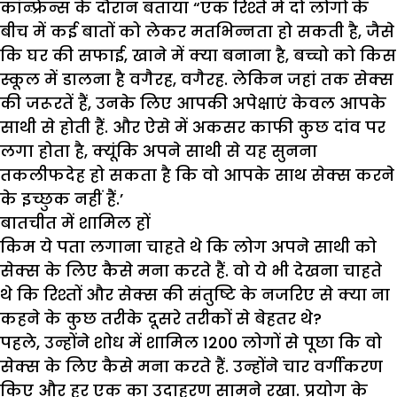
कॉन्फ़्रेन्स के दौरान बताया “एक रिश्ते में दो लोगों के
बीच में कई बातों को लेकर मतभिन्नता हो सकती है, जैसे
कि घर की सफाई, खाने में क्या बनाना है, बच्चो को किस
स्कूल में डालना है वगैरह, वगैरह. लेकिन जहां तक सेक्स
की जरूरतें हैं, उनके लिए आपकी अपेक्षाएं केवल आपके
साथी से होती हैं. और ऐसे में अकसर काफी कुछ दांव पर
लगा होता है, क्यूंकि अपने साथी से यह सुनना
तकलीफदेह हो सकता है कि वो आपके साथ सेक्स करने
के इच्छुक नहीं हैं.’
बातचीत में शामिल हों
किम ये पता लगाना चाहते थे कि लोग अपने साथी को
सेक्स के लिए कैसे मना करते हैं. वो ये भी देखना चाहते
थे कि रिश्तों और सेक्स की संतुष्टि के नजरिए से क्या ना
कहने के कुछ तरीके दूसरे तरीकों से बेहतर थे?
पहले, उन्होंने शोध में शामिल 1200 लोगों से पूछा कि वो
सेक्स के लिए कैसे मना करते हैं. उन्होंने चार वर्गीकरण
किए और हर एक का उदाहरण सामने रखा. प्रयोग के