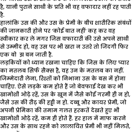
है, यानी पुराने साथी के प्रति भी वह वफादार नहीं रह पाती
है.
हालांकि उस की और उस के प्रेमी के बीच शारीरिक संबंधों
की जानकारी होने पर ‘कोई बात नहीं’ कह कर वह
स्वीकार कर ले मगर जिस वफादारी की उसे अपने साथी
से उम्मीद हो, वह उस पर भी खरा न उतरे तो जिंदगी फिर
एक बो झ बन जाती है.
लड़कियों को ध्यान रखना चाहिए कि जिस के लिए प्यार
का मतलब सिर्फ सैक्स है, वह उन के मतलब का नहीं.
जिम्मेदारी लेना, रिश्तों को निभाना उस के बस में होना
चाहिए. ऐसे लड़के कम होते हैं जो बेवफाई देख कर भी
खामोशी ओढ़े रहें, उस के खून में जैसे कोई गरमी ही न हो,
जैसे उस की रीढ़ की हड्डी न हो. दब्बू और कायर प्रेमी, जो
अपनी प्रेमिका की तमाम गलत हरकतें देखते हुए भी
खामोशी ओढ़े रहें, कम ही होते हैं. हर हाल में माफ करने
और उस के साथ रहने को लालायित प्रेमी भी नहीं मिलते,