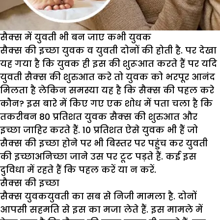
सैक्स में युवती भी बन जाए कभी युवक
सैक्स की इच्छा युवक व युवती दोनों की होती है. पर देखा
यह गया है कि युवक ही इस की शुरूआत करते हैं पर यदि
युवती सैक्स की शुरुआत करे तो युवक को भरपूर आनंद
मिलता है लेकिन समस्या यह है कि सैक्स की पहल करे
कौन? इस बारे में किए गए एक शोध में पता चला है कि
तकरीबन 80 प्रतिशत युवक सैक्स की शुरुआत और
इच्छा जाहिर करते हैं. 10 प्रतिशत ऐसे युवक भी हैं जो
सैक्स की इच्छा होने पर भी बिस्तर पर पहुंच कर युवती
की इच्छाअनिच्छा जाने उस पर टूट पड़ते हैं. कई इस
दुविधा में रहते हैं कि पहल करें या न करें.
सैक्स की इच्छा
सैक्स युवकयुवती का सब से निजी मामला है. दोनों
आपसी सहमति से इस का मजा लेते हैं. इस मामले में