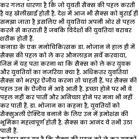
कर गलत धारणा है कि जो युवती सैक्स की पहल करती
है वह खेलीखाई होती है. देश में आज भी सैक्स को बुराई ही
समझा जाता है इसलिए भी युवतियां अपनी ओर से पहल
करने से कतराती हैं जबकि विदेशों की युवतियां बराबर
शरीक होती हैं.
कनाडा के एक मनोचिकित्सक डा. भोजान ने हाल ही में
सैक्स की पहल को ले कर औनलाइन सर्वे करवाया,
जिस में यह पता करना था कि सैक्स को ले कर युवक
और युवतियों का नजरिया क्या है. अधिकतर युवतियां
सैक्स को भरपूर ऐंजौय करना तो चाहती हैं, पर सैक्स की
पहल उन के ऐंजौय में आड़े आती है. इच्छा होने पर भी वे
पहल नहीं कर पातीं और अनिच्छा होने पर मना भी नहीं
कर पाती हैं. डा. भोजान का कहना है, युवतियों को
सैक्सुअली ऐक्टिव बनाने के लिए उन में इमोशंस की
भूमिका महत्त्वपूर्ण होती है. सैक्स का आनंद वे तभी उठा
पाती हैं.