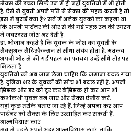
सैक्स की इच्छा सिर्फ उन में ही नहीं युवतियों में भी होती
है. ऐसे में युवती अपने पति से सैक्स की पहल करती है तो
इस में बुराई क्या है? सर्वे में अनेक युवकों का कहना था
कि अपनी पार्टनर की ओर से की गई पहल उन की रगरग
में जबरदस्त जोश भर देती है.
डा. भोजान कहते हैं कि युवक के जोश का युवती के
सैक्सुअल सैटिस्फैक्शन से सीधा संबंध होता है. मतलब
अपनी ओर से की गई पहल का फायदा उन्हें सीधे तौर पर
मिलता है.
युवतियों को अब जान लेना चाहिए कि जमाना बदल गया
है. दुनिया भर के युवकों की सोच भी बदल रही है. अपनी
झिझक और डर को दूर कर बेझिझक हो कर आप भी
कभीकभी युवक बन जाएं और सैक्स ऐंजौय करें.
यहां कुछ तरीके बताए जा रहे हैं, जिन्हें अपना कर आप
पार्टनर को सैक्स के लिए उत्साहित कर सकती हैं.
आत्मविश्वास लाएं :
सब से पहले अपने अंदर आत्मविश्वास लाएं, ताकि