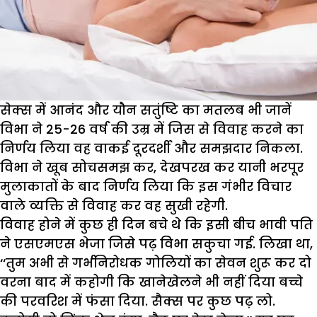
सेक्स में आनंद और यौन सतुंष्टि का मतलब भी जानें
विभा ने 25-26 वर्ष की उम्र में जिस से विवाह करने का
निर्णय लिया वह वाकई दूरदर्शी और समझदार निकला.
विभा ने खूब सोचसमझ कर, देखपरख कर यानी भरपूर
मुलाकातों के बाद निर्णय लिया कि इस गंभीर विचार
वाले व्यक्ति से विवाह कर वह सुखी रहेगी.
विवाह होने में कुछ ही दिन बचे थे कि इसी बीच भावी पति
ने एसएमएस भेजा जिसे पढ़ विभा सकुचा गई. लिखा था,
‘‘तुम अभी से गर्भनिरोधक गोलियों का सेवन शुरू कर दो
वरना बाद में कहोगी कि खानेखेलने भी नहीं दिया बच्चे
की परवरिश में फंसा दिया. सैक्स पर कुछ पढ़ लो.