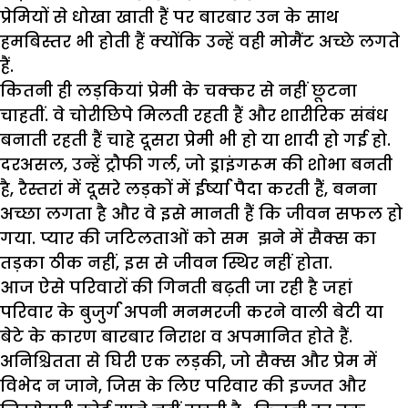
प्रेमियों से धोखा खाती हैं पर बारबार उन के साथ
हमबिस्तर भी होती हैं क्योंकि उन्हें वही मोमैंट अच्छे लगते
हैं.
कितनी ही लड़कियां प्रेमी के चक्कर से नहीं छूटना
चाहतीं. वे चोरीछिपे मिलती रहती हैं और शारीरिक संबंध
बनाती रहती हैं चाहे दूसरा प्रेमी भी हो या शादी हो गई हो.
दरअसल, उन्हें ट्रौफी गर्ल, जो ड्राइंगरूम की शोभा बनती
है, रैस्तरां में दूसरे लड़कों में ईर्ष्या पैदा करती हैं, बनना
अच्छा लगता है और वे इसे मानती हैं कि जीवन सफल हो
गया. प्यार की जटिलताओं को सम झने में सैक्स का
तड़का ठीक नहीं, इस से जीवन स्थिर नहीं होता.
आज ऐसे परिवारों की गिनती बढ़ती जा रही है जहां
परिवार के बुजुर्ग अपनी मनमरजी करने वाली बेटी या
बेटे के कारण बारबार निराश व अपमानित होते हैं.
अनिश्चितता से घिरी एक लड़की, जो सैक्स और प्रेम में
विभेद न जाने, जिस के लिए परिवार की इज्जत और