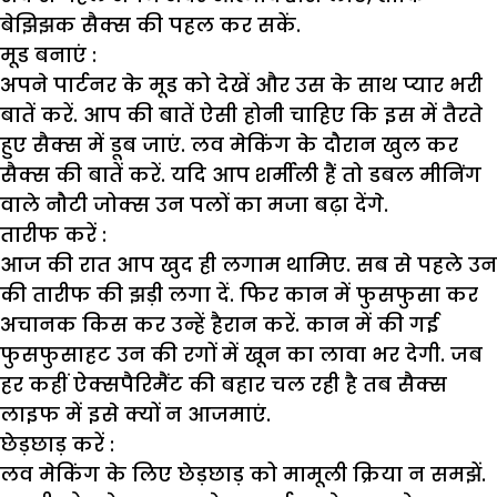
बेझिझक सैक्स की पहल कर सकें.
मूड बनाएं :
अपने पार्टनर के मूड को देखें और उस के साथ प्यार भरी
बातें करें. आप की बातें ऐसी होनी चाहिए कि इस में तैरते
हुए सैक्स में डूब जाएं. लव मेकिंग के दौरान खुल कर
सैक्स की बातें करें. यदि आप शर्मीली हैं तो डबल मीनिंग
वाले नौटी जोक्स उन पलों का मजा बढ़ा देंगे.
तारीफ करें :
आज की रात आप खुद ही लगाम थामिए. सब से पहले उन
की तारीफ की झड़ी लगा दें. फिर कान में फुसफुसा कर
अचानक किस कर उन्हें हैरान करें. कान में की गई
फुसफुसाहट उन की रगों में खून का लावा भर देगी. जब
हर कहीं ऐक्सपैरिमैंट की बहार चल रही है तब सैक्स
लाइफ में इसे क्यों न आजमाएं.
छेड़छाड़ करें :
लव मेकिंग के लिए छेड़छाड़ को मामूली क्रिया न समझें.