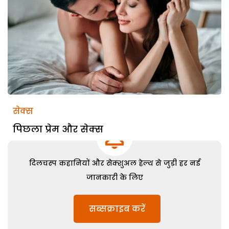
सेक्स
पिछला प्रेम और सेक्स
दिलचस्प कहानियों और सेक्शुअल हेल्थ से जुड़ी हर नई
जानकारी के लिए
सब्सक्राइब करें