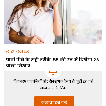
लाइफस्टाइल
पानी पीने के सही तरीके, 55 की उम्र में दिखेगा 25
वाला निखार
दिलचस्प कहानियों और सेक्शुअल हेल्थ से जुड़ी हर नई
जानकारी के लिए
सब्सक्राइब करें