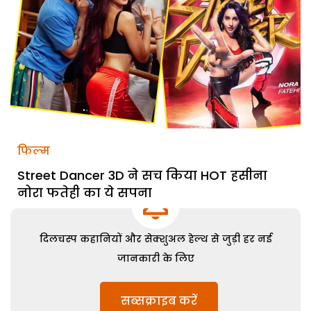
फिल्म
Street Dancer 3D ने सच किया HOT हसीना
नोरा फतेही का ये सपना
दिलचस्प कहानियों और सेक्शुअल हेल्थ से जुड़ी हर नई
जानकारी के लिए
सब्सक्राइब करें