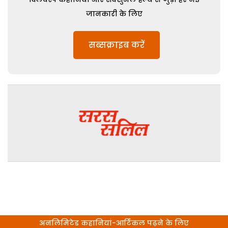
जानकारी के लिए
सब्सक्राइब करें
अनलिमिटेड कहानियां-आर्टिकल पढ़ने के लिए