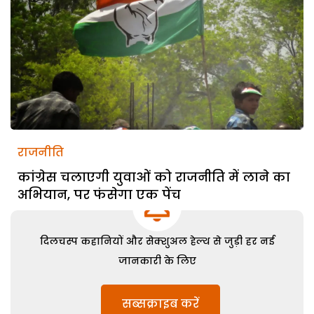
राजनीति
कांग्रेस चलाएगी युवाओं को राजनीति में लाने का
अभियान, पर फंसेगा एक पेंच
दिलचस्प कहानियों और सेक्शुअल हेल्थ से जुड़ी हर नई
जानकारी के लिए
सब्सक्राइब करें