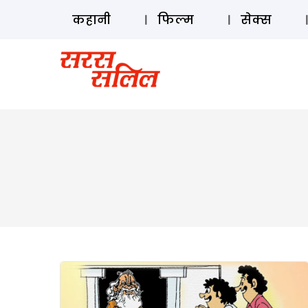
कहानी
फिल्म
सेक्स