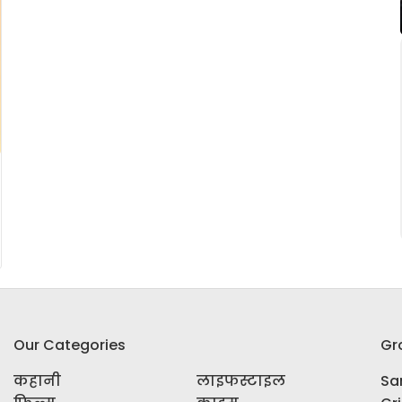
Our Categories
Gr
कहानी
लाइफस्टाइल
Sar