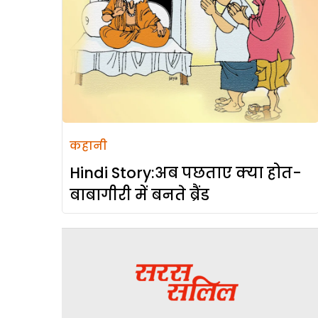
कहानी
Hindi Story:अब पछताए क्या होत-
बाबागीरी में बनते ब्रैंड