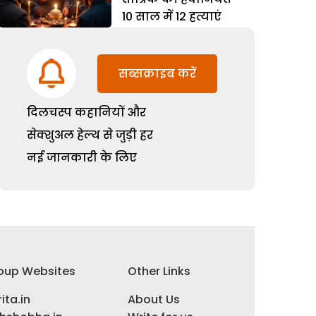
10 साल में 12 हत्याएं
सब्सक्राइब करें
दिलचस्प कहानियों और
सेक्शुअल हेल्थ से जुड़ी हर
नई जानकारी के लिए
oup Websites
Other Links
ita.in
About Us