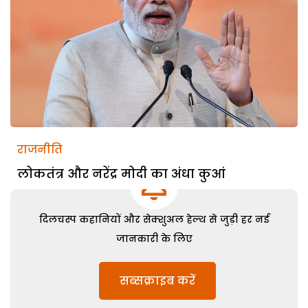
राजनीति
लोकतंत्र और नरेंद्र मोदी का अंधा कुआं
दिलचस्प कहानियों और सेक्शुअल हेल्थ से जुड़ी हर नई
जानकारी के लिए
सब्सक्राइब करें