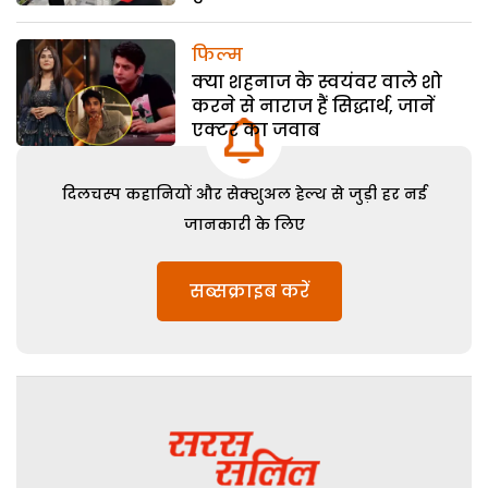
फिल्म
क्या शहनाज के स्वयंवर वाले शो
करने से नाराज हैं सिद्धार्थ, जानें
एक्टर का जवाब
दिलचस्प कहानियों और सेक्शुअल हेल्थ से जुड़ी हर नई
जानकारी के लिए
सब्सक्राइब करें