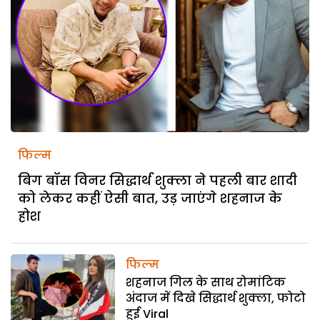
फिल्म
बिग बॉस विनर सिद्धार्थ शुक्ला ने पहली बार शादी
को लेकर कहीं ऐसी बात, उड़ जाएंगे शहनाज के
होश
फिल्म
शहनाज गिल के साथ रोमांटिक
अंदाज में दिखे सिद्धार्थ शुक्ला, फोटो
हुई Viral