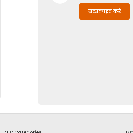
सब्सक्राइब करें
Our Categories
Gr