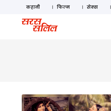
कहानी
फिल्म
सेक्स