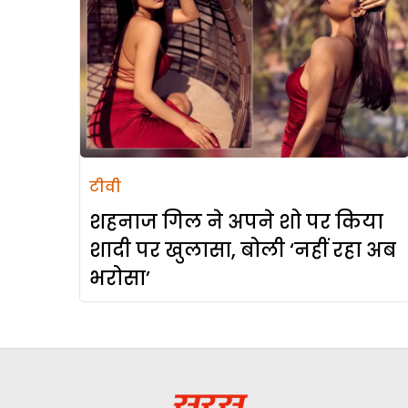
टीवी
शहनाज गिल ने अपने शो पर किया
शादी पर खुलासा, बोली ‘नहीं रहा अब
भरोसा’