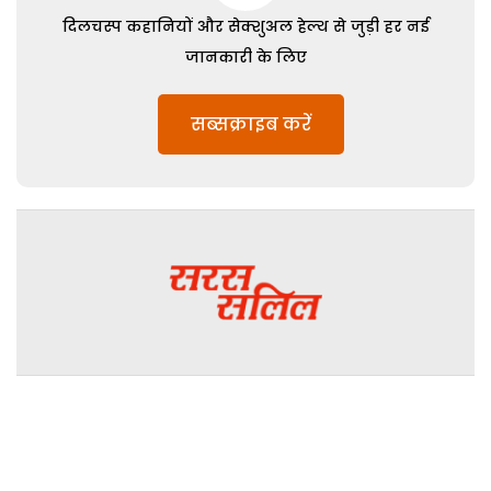
दिलचस्प कहानियों और सेक्शुअल हेल्थ से जुड़ी हर नई
जानकारी के लिए
सब्सक्राइब करें