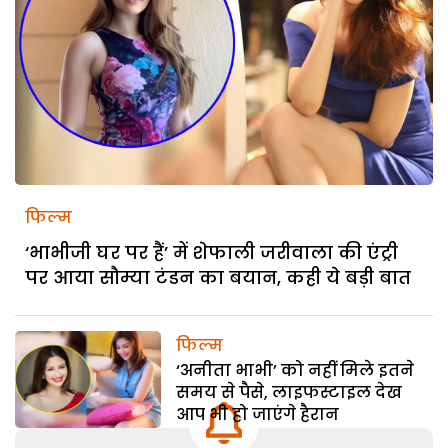
फिल्म
‘भाभीजी घर पर हैं’ में शेफाली जरीवाला की एंट्री
पर आया सौम्या टंडन का बयान, कही ये बड़ी बात
फिल्म
‘अनीता भाभी’ को नहीं मिले इतने
समय से पैसे, लाइफस्टाइल देख
आप भी हो जाएंगे हैरान