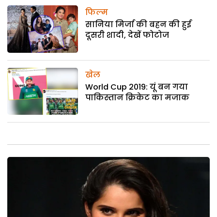
फिल्म
सानिया मिर्जा की बहन की हुई
दूसरी शादी, देखें फोटोज
खेल
World Cup 2019: यूं बन गया
पाकिस्तान क्रिकेट का मजाक