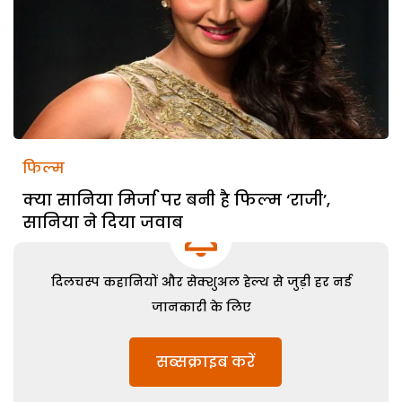
फिल्म
क्या सानिया मिर्जा पर बनी है फिल्म ‘राजी’,
सानिया ने दिया जवाब
दिलचस्प कहानियों और सेक्शुअल हेल्थ से जुड़ी हर नई
जानकारी के लिए
सब्सक्राइब करें