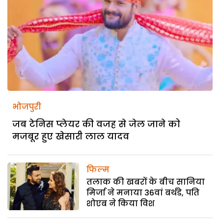
भोजपुरी
जब टेनिस प्लेयर की वजह से जेल जाने को
मजबूर हुए खेसारी लाल यादव
फिल्म
तलाक की खबरों के बीच सानिया
मिर्जा ने मनाया 36वां बर्थडे, पति
शोएब ने किया विश