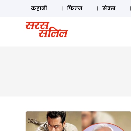
कहानी
फिल्म
सेक्स