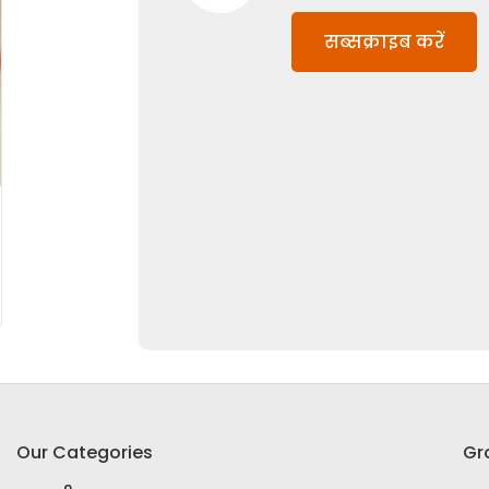
सब्सक्राइब करें
Our Categories
Gr