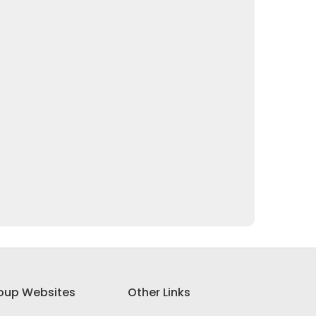
oup Websites
Other Links