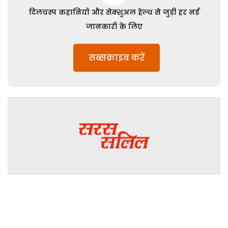
दिलचस्प कहानियों और सेक्शुअल हेल्थ से जुड़ी हर नई
जानकारी के लिए
सब्सक्राइब करें