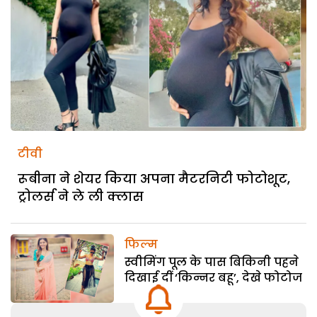
टीवी
रूबीना ने शेयर किया अपना मैटरनिटी फोटोशूट,
ट्रोलर्स ने ले ली क्लास
फिल्म
स्वीमिंग पूल के पास बिकिनी पहने
दिखाई दीं ‘किन्नर बहू’, देखे फोटोज