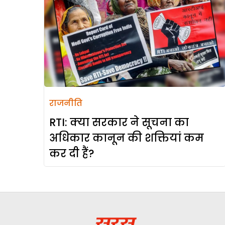
राजनीति
RTI: क्या सरकार ने सूचना का
अधिकार कानून की शक्तियां कम
कर दी हैं?