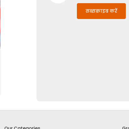
सब्सक्राइब करें
Our Categories
Gr