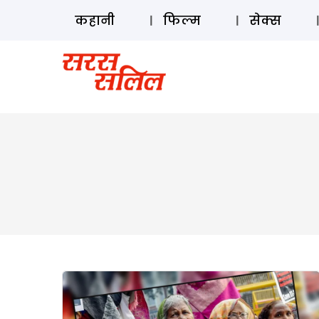
कहानी
फिल्म
सेक्स