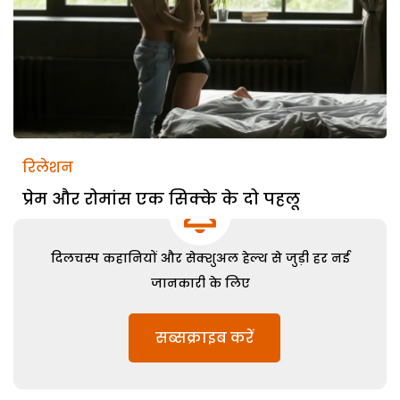
रिलेशन
प्रेम और रोमांस एक सिक्के के दो पहलू
दिलचस्प कहानियों और सेक्शुअल हेल्थ से जुड़ी हर नई
जानकारी के लिए
सब्सक्राइब करें