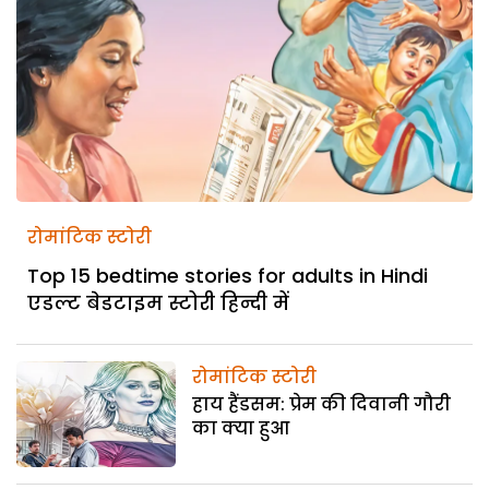
रोमांटिक स्टोरी
Top 15 bedtime stories for adults in Hindi
एडल्ट बेडटाइम स्टोरी हिन्दी में
रोमांटिक स्टोरी
हाय हैंडसम: प्रेम की दिवानी गौरी
का क्या हुआ