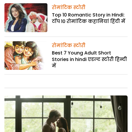
रोमांटिक स्टोरी
Top 10 Romantic Story in Hindi:
टॉप 10 रोमांटिक कहानियां हिंदी में
रोमांटिक स्टोरी
Best 7 Young Adult Short
Stories in hindi एडल्ट स्टोरी हिन्दी
में