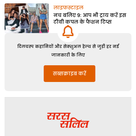
लाइफस्टाइल
नच बलिए 9: आप भी ट्राय करें इस
टीवी कपल के फैशन टिप्स
दिलचस्प कहानियों और सेक्शुअल हेल्थ से जुड़ी हर नई
जानकारी के लिए
सब्सक्राइब करें