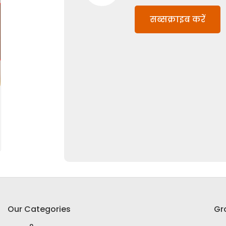
सब्सक्राइब करें
Our Categories
Gr