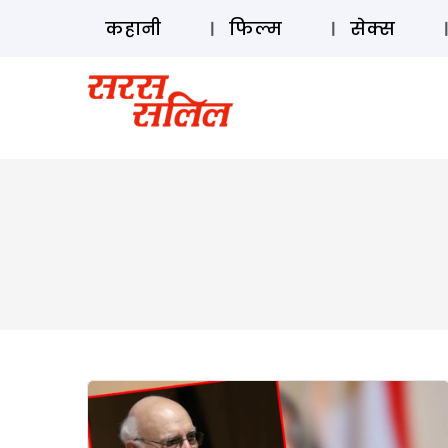
कहानी
फिल्म
सेक्स