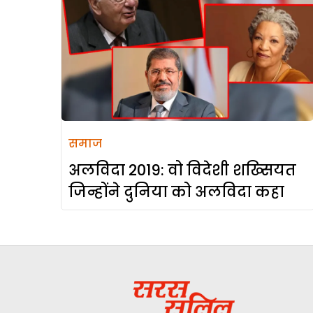
समाज
अलविदा 2019: वो विदेशी शख्सियत
जिन्होंने दुनिया को अलविदा कहा