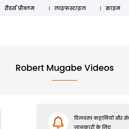
ऑडियो 
रीडर्स प्रौब्लम
लाइफस्टाइल
क्राइम
Robert Mugabe Videos
दिलचस्प कहानियों और सेक्
जानकारी के लिए