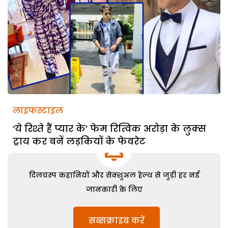
लाइफस्टाइल
‘ये रिश्ते हैं प्यार के’ फेम रित्विक अरोड़ा के लुक्स
ट्राय कर बनें लड़कियों के फेवरेट
दिलचस्प कहानियों और सेक्शुअल हेल्थ से जुड़ी हर नई
जानकारी के लिए
सब्सक्राइब करें