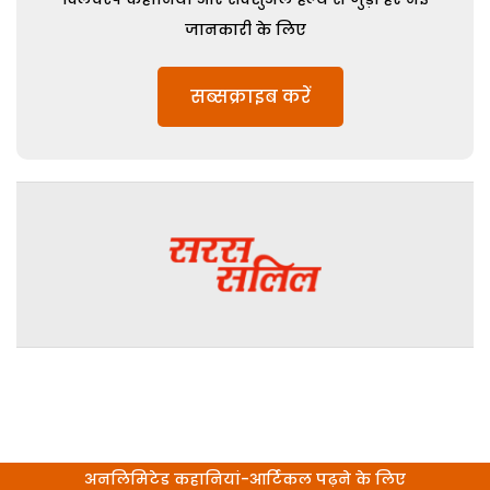
जानकारी के लिए
सब्सक्राइब करें
अनलिमिटेड कहानियां-आर्टिकल पढ़ने के लिए