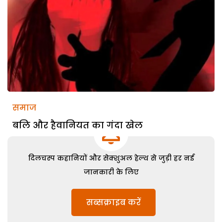
समाज
बलि और हैवानियत का गंदा खेल
दिलचस्प कहानियों और सेक्शुअल हेल्थ से जुड़ी हर नई
जानकारी के लिए
सब्सक्राइब करें