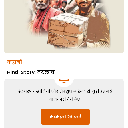
कहानी
Hindi Story: बदलाव
दिलचस्प कहानियों और सेक्शुअल हेल्थ से जुड़ी हर नई
जानकारी के लिए
सब्सक्राइब करें