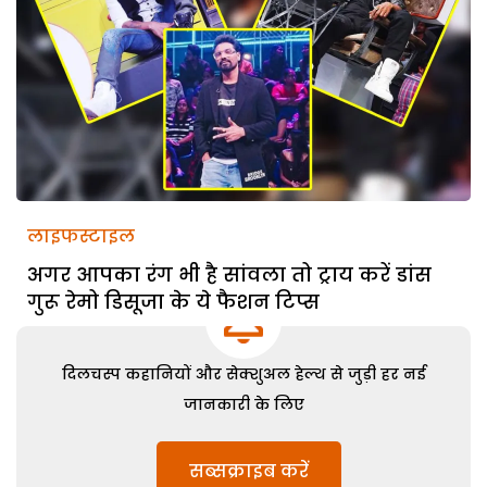
लाइफस्टाइल
अगर आपका रंग भी है सांवला तो ट्राय करें डांस
गुरू रेमो डिसूजा के ये फैशन टिप्स
दिलचस्प कहानियों और सेक्शुअल हेल्थ से जुड़ी हर नई
जानकारी के लिए
सब्सक्राइब करें