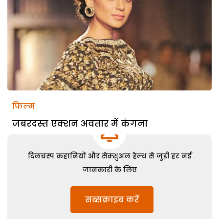
फिल्म
जबरदस्त एक्शन अवतार में कंगना
दिलचस्प कहानियों और सेक्शुअल हेल्थ से जुड़ी हर नई
जानकारी के लिए
सब्सक्राइब करें