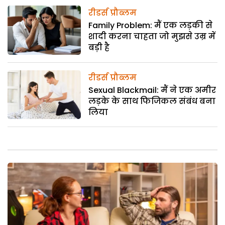
रीडर्स प्रौब्लम
Family Problem: मैं एक लड़की से
शादी करना चाहता जो मुझसे उम्र में
बड़ी है
रीडर्स प्रौब्लम
Sexual Blackmail: मैं ने एक अमीर
लड़के के साथ फिजिकल संबंध बना
लिया