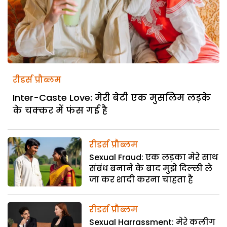
रीडर्स प्रौब्लम
Inter-Caste Love: मेरी बेटी एक मुसलिम लड़के
के चक्कर में फंस गई है
रीडर्स प्रौब्लम
Sexual Fraud: एक लड़का मेरे साथ
संबंध बनाने के बाद मुझे दिल्ली ले
जा कर शादी करना चाहता है
रीडर्स प्रौब्लम
Sexual Harrassment: मेरे कलीग