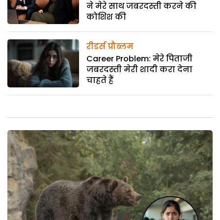
ने मेरे साथ जबरदस्ती करने की
कोशिश की
रीडर्स प्रौब्लम
Career Problem: मेरे पिताजी
जबरदस्ती मेरी शादी करा देना
चाहते हैं