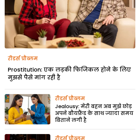
रीडर्स प्रौब्लम
Prostitution: एक लड़की फिजिकल होने के लिए
मुझसे पैसे मांग रही है
रीडर्स प्रौब्लम
Jealousy: मेरी बहन अब मुझे छोड़
अपने बौयफ्रैंड के साथ ज्यादा समय
बिताने लगी है
रीडर्स प्रौब्लम