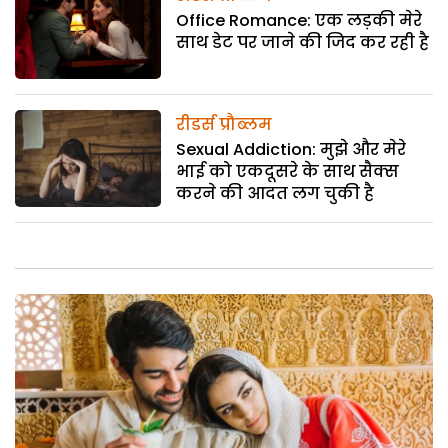
Office Romance: एक लड़की मेरे
साथ डेट पर जाने की जिद कर रही है
रीडर्स प्रौब्लम
Sexual Addiction: मुझे और मेरे
भाई को एकदूसरे के साथ सैक्स
करने की आदत लग चुकी है