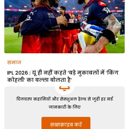
समाज
IPL 2026 : यूं ही नहीं कहते ‘बड़े मुकाबलों में ‘किंग
कोहली’ का बल्ला बोलता है’
दिलचस्प कहानियों और सेक्शुअल हेल्थ से जुड़ी हर नई
जानकारी के लिए
सब्सक्राइब करें