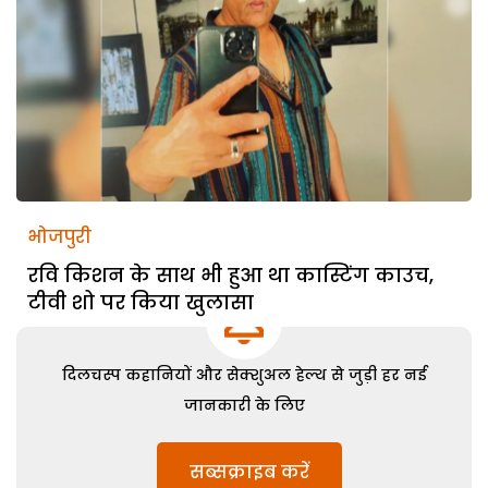
भोजपुरी
रवि किशन के साथ भी हुआ था कास्टिंग काउच,
टीवी शो पर किया खुलासा
दिलचस्प कहानियों और सेक्शुअल हेल्थ से जुड़ी हर नई
जानकारी के लिए
सब्सक्राइब करें