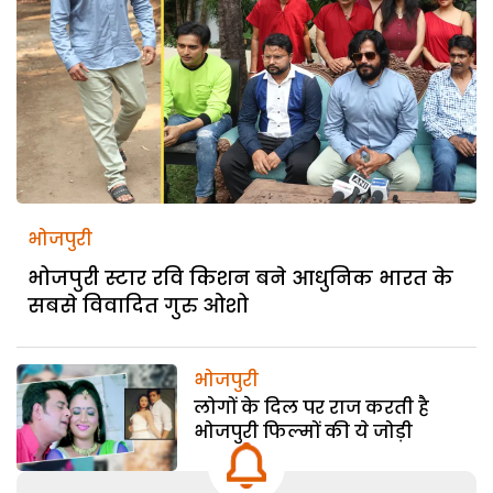
भोजपुरी
भोजपुरी स्टार रवि किशन बने आधुनिक भारत के
सबसे विवादित गुरु ओशो
भोजपुरी
लोगों के दिल पर राज करती है
भोजपुरी फिल्मों की ये जोड़ी