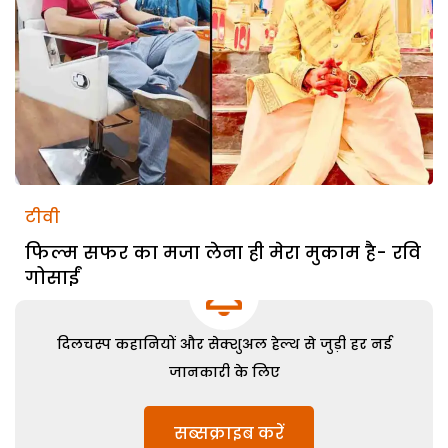
टीवी
फिल्म सफर का मजा लेना ही मेरा मुकाम है- रवि
गोसाईं
दिलचस्प कहानियों और सेक्शुअल हेल्थ से जुड़ी हर नई
जानकारी के लिए
सब्सक्राइब करें