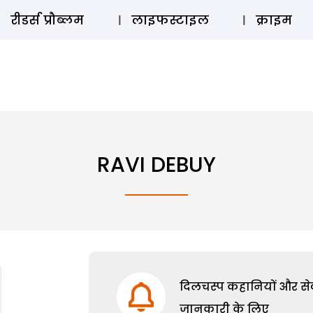
ऑडियो 
रीडर्स प्रौब्लम
लाइफस्टाइल
क्राइम
RAVI DEBUY
दिलचस्प कहानियों और सेक्
जानकारी के लिए