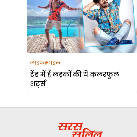
लाइफस्टाइल
ट्रेंड में हैं लड़कों की ये कलरफुल
शर्ट्स