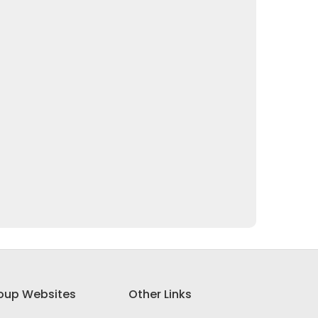
oup Websites
Other Links