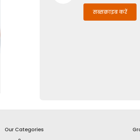
सब्सक्राइब करें
Our Categories
Gr