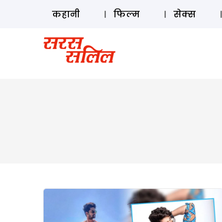
कहानी
फिल्म
सेक्स