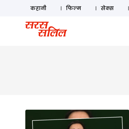
कहानी
फिल्म
सेक्स