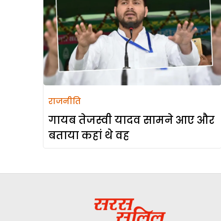
राजनीति
गायब तेजस्वी यादव सामने आए और
बताया कहां थे वह