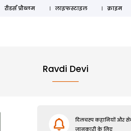
ऑडियो 
रीडर्स प्रौब्लम
लाइफस्टाइल
क्राइम
Ravdi Devi
दिलचस्प कहानियों और सेक्
जानकारी के लिए