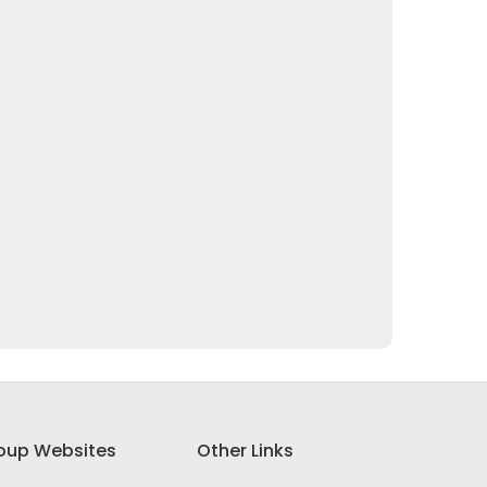
oup Websites
Other Links