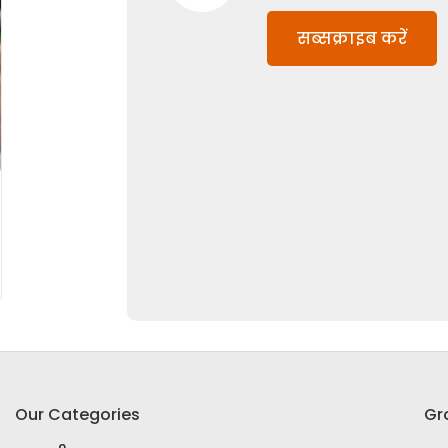
सब्सक्राइब करें
Our Categories
Gr