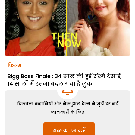
फिल्म
Bigg Boss Finale : 34 साल की हुई रश्मि देसाई,
14 सालों में इतना बदल गया है लुक
दिलचस्प कहानियों और सेक्शुअल हेल्थ से जुड़ी हर नई
जानकारी के लिए
सब्सक्राइब करें