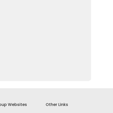
oup Websites
Other Links