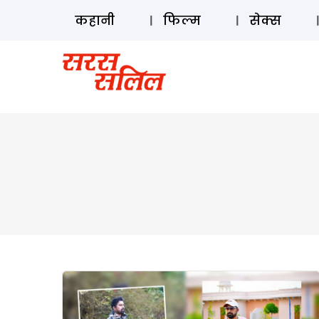
कहानी
फिल्म
सेक्स