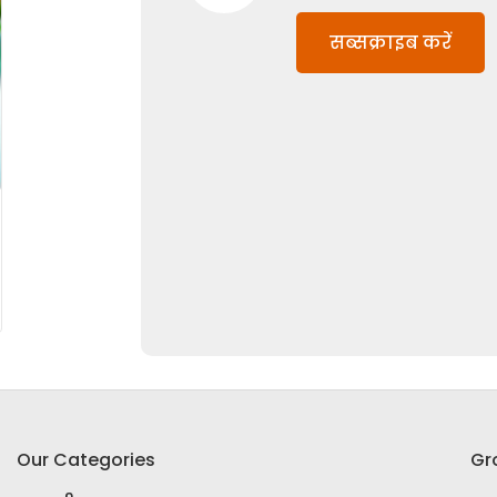
सब्सक्राइब करें
Our Categories
Gr