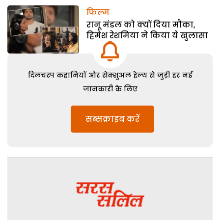
फिल्म
रानू मंडल को क्यों दिया मौका,
हिमेश रेशमिया ने किया ये खुलासा
दिलचस्प कहानियों और सेक्शुअल हेल्थ से जुड़ी हर नई
जानकारी के लिए
सब्सक्राइब करें