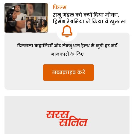
फिल्म
रानू मंडल को क्यों दिया मौका,
हिमेश रेशमिया ने किया ये खुलासा
दिलचस्प कहानियों और सेक्शुअल हेल्थ से जुड़ी हर नई
जानकारी के लिए
सब्सक्राइब करें