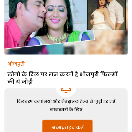
भोजपुरी
लोगों के दिल पर राज करती है भोजपुरी फिल्मों
की ये जोड़ी
दिलचस्प कहानियों और सेक्शुअल हेल्थ से जुड़ी हर नई
जानकारी के लिए
सब्सक्राइब करें